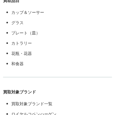
買取品目
カップ＆ソーサー
グラス
プレート（皿）
カトラリー
花瓶・花器
和食器
買取対象ブランド
買取対象ブランド一覧
ロイヤルコペンハーゲン