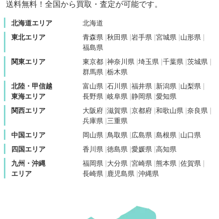
送料無料！全国から買取・査定が可能です。
北海道エリア
北海道
東北エリア
青森県
秋田県
岩手県
宮城県
山形県
福島県
関東エリア
東京都
神奈川県
埼玉県
千葉県
茨城県
群馬県
栃木県
北陸・甲信越
富山県
石川県
福井県
新潟県
山梨県
東海エリア
長野県
岐阜県
静岡県
愛知県
関西エリア
大阪府
滋賀県
京都府
和歌山県
奈良県
兵庫県
三重県
中国エリア
岡山県
鳥取県
広島県
島根県
山口県
四国エリア
香川県
徳島県
愛媛県
高知県
九州・沖縄
福岡県
大分県
宮崎県
熊本県
佐賀県
エリア
長崎県
鹿児島県
沖縄県