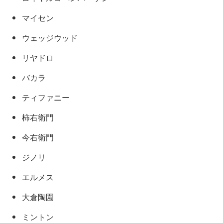
マイセン
ウェッジウッド
リヤドロ
バカラ
ティファニー
柿右衛門
今右衛門
ジノリ
エルメス
大倉陶園
ミントン