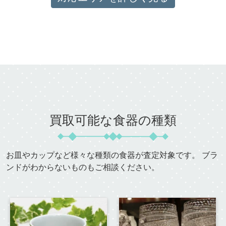
買取可能な食器の種類
お皿やカップなど様々な種類の食器が査定対象です。
ブラ
ンドがわからないものもご相談ください。