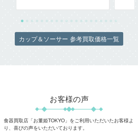
カップ＆ソーサー 参考買取価格一覧
お客様の声
食器買取店「お董姫TOKYO」をご利用いただいたお客様よ
り、喜びの声をいただいております。