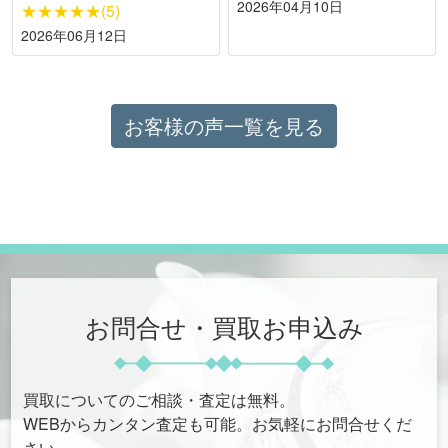
2026年04月10日
★★★★★(5)
2026年06月12日
お客様の声一覧を見る
お問合せ・買取お申込み
買取についてのご相談・査定は無料。
WEBからカンタン査定も可能。お気軽にお問合せくだ
さい。