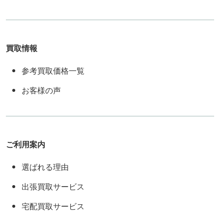
買取情報
参考買取価格一覧
お客様の声
ご利用案内
選ばれる理由
出張買取サービス
宅配買取サービス