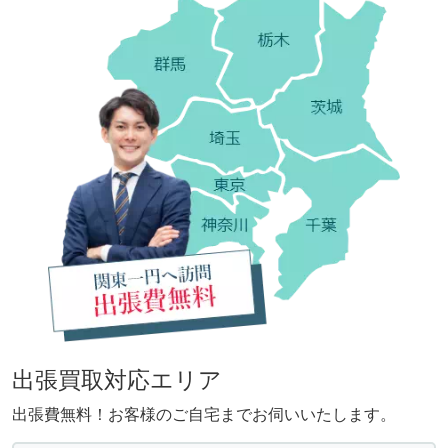
出張買取対応エリア
出張費無料！お客様のご自宅までお伺いいたします。