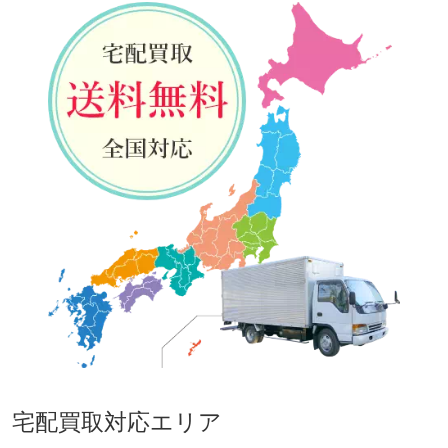
宅配買取対応エリア