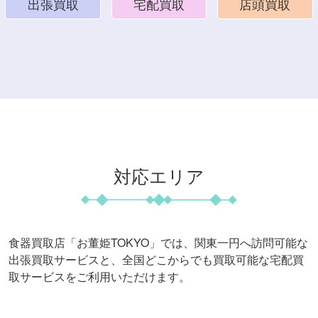
出張買取
宅配買取
店頭買取
対応エリア
食器買取店「お董姫TOKYO」では、関東一円へ訪問可能な
出張買取サービスと、
全国どこからでも買取可能な宅配買
取サービスをご利用いただけます。