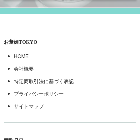
お董姫TOKYO
HOME
会社概要
特定商取引法に基づく表記
プライバシーポリシー
サイトマップ