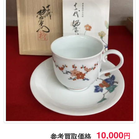
10,000
円
参考買取価格