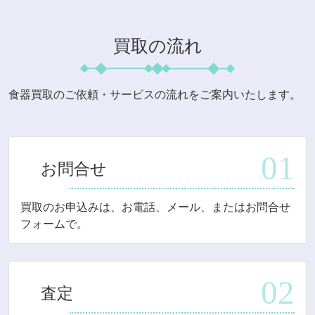
買取の流れ
食器買取のご依頼・サービスの流れをご案内いたします。
お問合せ
買取のお申込みは、お電話、メール、またはお問合せ
フォームで。
査定