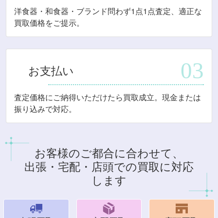
洋食器・和食器・ブランド問わず1点1点査定、適正な
買取価格をご提示。
お支払い
査定価格にご納得いただけたら買取成立。現金または
振り込みで対応。
お客様のご都合に合わせて、
出張・宅配・店頭での買取に対応
します