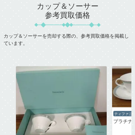
カップ＆ソーサー
参考買取価格
カップ＆ソーサーを売却する際の、参考買取価格を掲載し
ています。
ティファニ
プラチナ