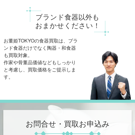
ブランド食器以外も
おまかせください！
お董姫TOKYOの食器買取は、
ブラ
ンド食器だけでなく陶器・和食器
も買取対象。
作家や骨董品価値などもしっかり
と考慮し、買取価格をご提示しま
す。
お問合せ・買取お申込み