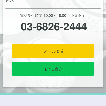
電話受付時間 10:00～18:00 （不定休）
03-6826-2444
メール査定
LINE査定