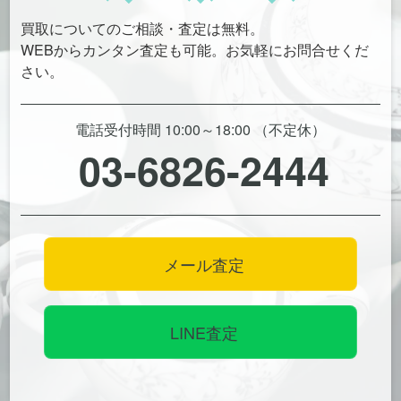
買取についてのご相談・査定は無料。
WEBからカンタン査定も可能。お気軽にお問合せくだ
さい。
電話受付時間 10:00～18:00 （不定休）
03-6826-2444
メール査定
LINE査定