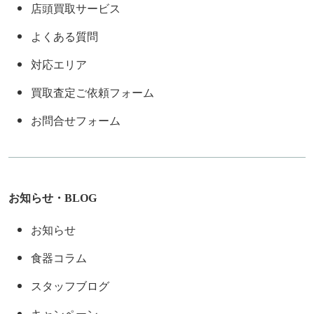
店頭買取サービス
よくある質問
対応エリア
買取査定ご依頼フォーム
お問合せフォーム
お知らせ・BLOG
お知らせ
食器コラム
スタッフブログ
キャンペーン