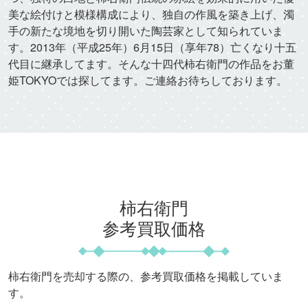
美な絵付けと模様構成により、独自の作風を築き上げ、濁
手の新たな境地を切り開いた陶芸家として知られていま
す。2013年（平成25年）6月15日（享年78）亡くなり十五
代目に継承してます。そんな十四代柿右衛門の作品をお董
姫TOKYOでは探してます。ご連絡お待ちしております。
柿右衛門
参考買取価格
柿右衛門を売却する際の、参考買取価格を掲載していま
す。