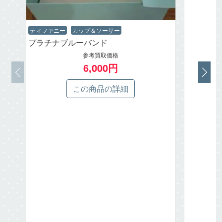
ティファニー
カップ＆ソーサー
プラチナブルーバンド
参考買取価格
6,000円
この商品の詳細