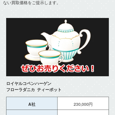
ない買取価格をご提示します。
ロイヤルコペンハーゲン
フローラダニカ ティーポット
A社
230,000円