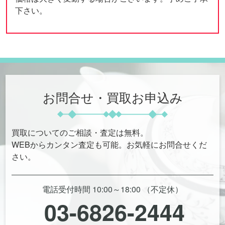
下さい。
お問合せ・買取お申込み
買取についてのご相談・査定は無料。
WEBからカンタン査定も可能。お気軽にお問合せくだ
さい。
電話受付時間 10:00～18:00 （不定休）
03-6826-2444