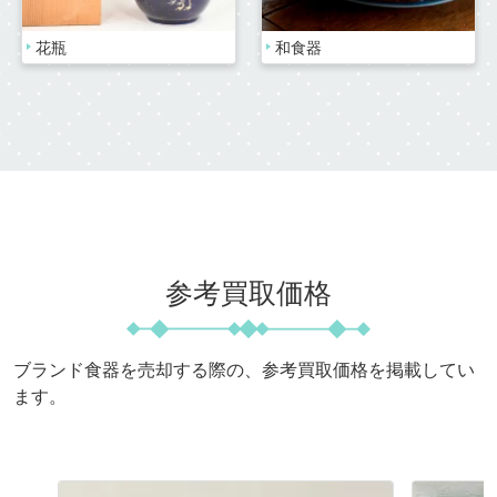
花瓶
和食器
参考買取価格
ブランド食器を売却する際の、参考買取価格を掲載してい
ます。