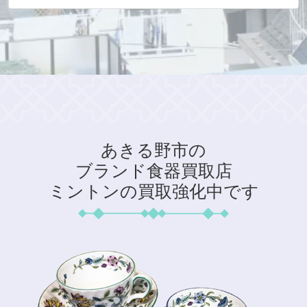
あきる野市の
ブランド食器買取店
ミントンの買取強化中です