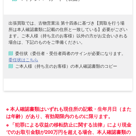
出張買取では、古物営業法 第十四条に基づき【買取を行う場
所は本人確認書類に記載の住所と一致している】必要がござい
ます。ご本人様（持ち主のお客様）以外の方がお立合いされる
場合は、下記のものをご準備ください。
委任状（委任者・受任者両者のサインが必要になります。
委任状はこちら
ご本人様（持ち主のお客様）の本人確認書類のコピー
※ 本人確認書類はいずれも現住所の記載・生年月日（また
は年齢）があり、有効期限内のものに限ります。
※ 「犯罪による収益の移転防止に関する法律」により現金
でのお取引金額が200万円を超える場合、本人確認書類の