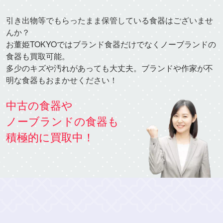
引き出物等でもらったまま保管している食器はございませ
んか？
お董姫TOKYOではブランド食器だけでなくノーブランドの
食器も買取可能。
多少のキズや汚れがあっても大丈夫。ブランドや作家が不
明な食器もおまかせください！
中古の食器や
ノーブランドの食器も
積極的に買取中！