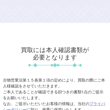
買取には本人確認書類が
必要となります
古物営業法第１５条第１項の定めにより、買取の際にご本
人様確認をさせていただきます。
ご本人であることが確認できる顔つきの書類1点のご提示
をお願いいたします。
なお、ご提示いただいたお客様の情報は、当社の
プライバ
シーポリシー
に則り、厳重に保管いたします。