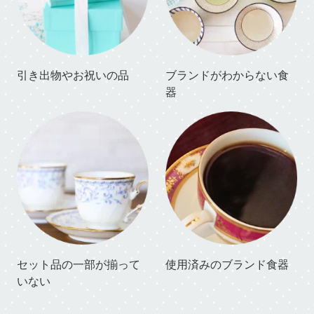
引き出物やお祝いの品
ブランドがわからない食
器
セット品の一部が揃って
使用済みのブランド食器
いない