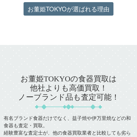
お董姫TOKYOが選ばれる理由
お董姫TOKYOの食器買取は
他社よりも高価買取！
ノーブランド品も査定可能！
有名ブランド食器だけでなく、益子焼や伊万里焼などの和
食器も査定・買取。
経験豊富な査定士が、他の食器買取業者と比較しても劣ら