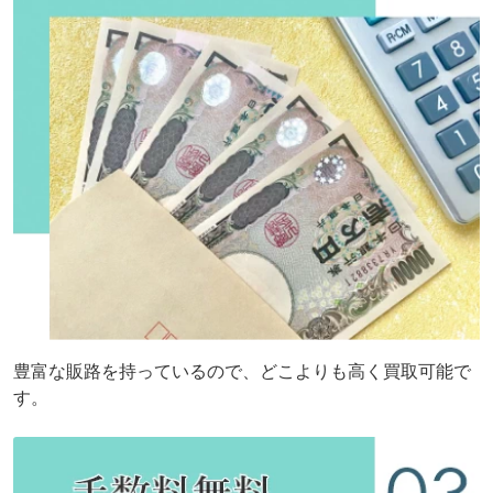
豊富な販路を持っているので、どこよりも高く買取可能で
す。