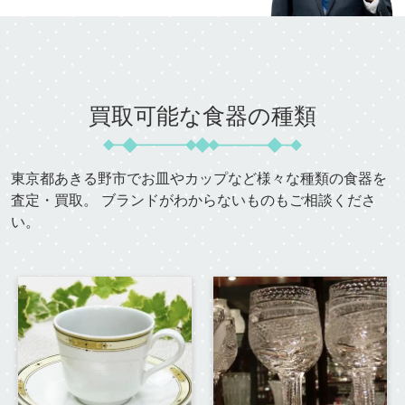
買取可能な食器の種類
東京都あきる野市
でお皿やカップなど様々な種類の食器を
査定・買取。
ブランドがわからないものもご相談くださ
い。