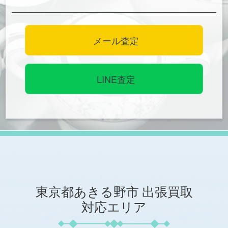
メール査定
LINE査定
東京都あきる野市
出張買取
対応エリア