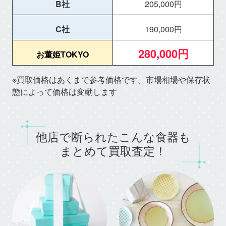
B社
205,000円
C社
190,000円
280,000円
お董姫TOKYO
※買取価格はあくまで参考価格です。市場相場や保存状
態によって価格は変動します
他店で断られたこんな食器も
まとめて買取査定！