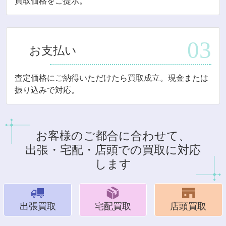
買取価格をご提示。
お支払い
査定価格にご納得いただけたら買取成立。現金または
振り込みで対応。
お客様のご都合に合わせて、
出張・宅配・店頭での買取に対応
します
出張買取
宅配買取
店頭買取