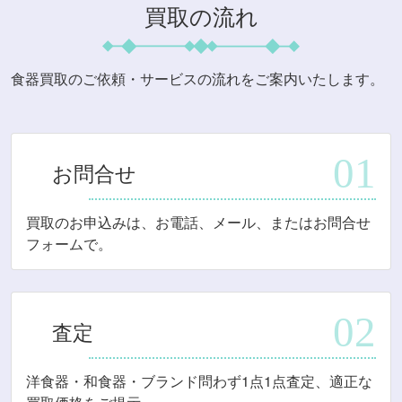
買取の流れ
食器買取のご依頼・サービスの流れをご案内いたします。
お問合せ
買取のお申込みは、お電話、メール、またはお問合せ
フォームで。
査定
洋食器・和食器・ブランド問わず1点1点査定、適正な