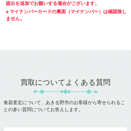
提出を追加でお願いする場合がございます。
※ マイナンバーカードの裏面（マイナンバー）は確認致し
ません。
買取についてよくある質問
食器査定について、
あきる野市
のお客様から寄せられるこ
との多い質問についてお答えします。