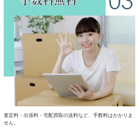
査定料・出張料・宅配買取の送料など、手数料はかかりま
せん。