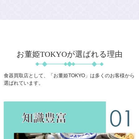
お董姫TOKYOが選ばれる理由
食器買取店として、「お董姫TOKYO」は多くのお客様から
選ばれています。