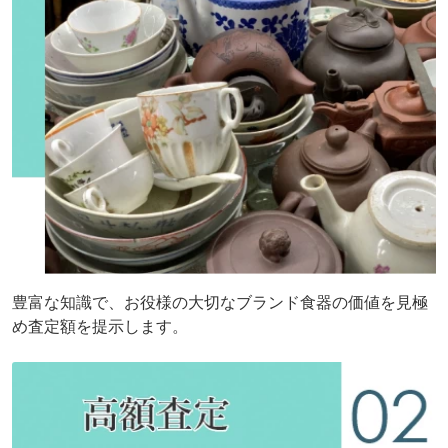
豊富な知識で、お役様の大切なブランド食器の価値を見極
め査定額を提示します。