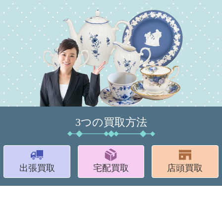
3つの買取方法
出張買取
宅配買取
店頭買取