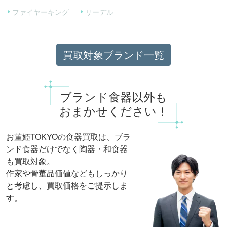
ファイヤーキング
リーデル
買取対象ブランド一覧
ブランド食器以外も
おまかせください！
お董姫TOKYOの食器買取は、
ブラ
ンド食器だけでなく陶器・和食器
も買取対象。
作家や骨董品価値などもしっかり
と考慮し、買取価格をご提示しま
す。