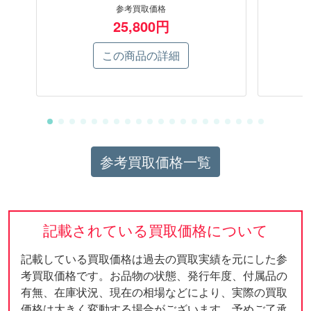
参考買取価格
25,800円
この商品の詳細
参考買取価格一覧
記載されている買取価格について
記載している買取価格は過去の買取実績を元にした参
考買取価格です。お品物の状態、発行年度、付属品の
有無、在庫状況、現在の相場などにより、実際の買取
価格は大きく変動する場合がございます。予めご了承