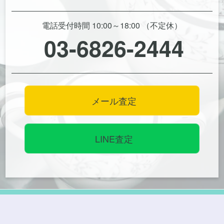
電話受付時間 10:00～18:00 （不定休）
03-6826-2444
メール査定
LINE査定