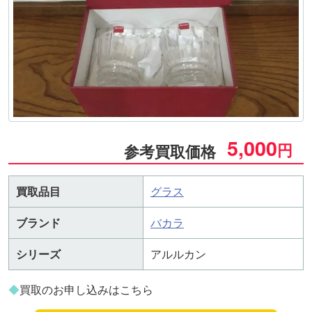
5,000
円
参考買取価格
買取品目
グラス
ブランド
バカラ
シリーズ
アルルカン
◆
買取のお申し込みはこちら