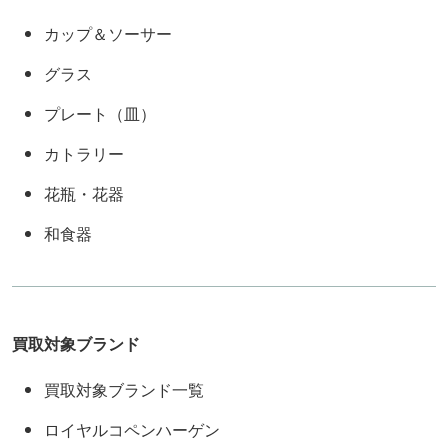
カップ＆ソーサー
グラス
プレート（皿）
カトラリー
花瓶・花器
和食器
買取対象ブランド
買取対象ブランド一覧
ロイヤルコペンハーゲン