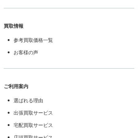
買取情報
参考買取価格一覧
お客様の声
ご利用案内
選ばれる理由
出張買取サービス
宅配買取サービス
店頭買取サービス