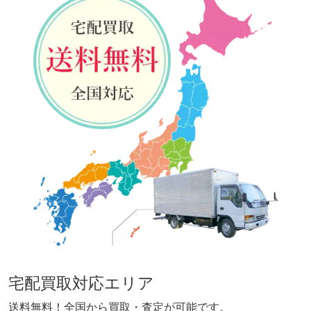
宅配買取対応エリア
送料無料！全国から買取・査定が可能です。