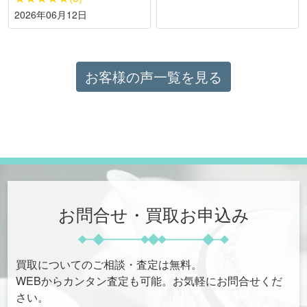
2026年06月12日
お客様の声一覧を見る
お問合せ・買取お申込み
買取についてのご相談・査定は無料。
WEBからカンタン査定も可能。お気軽にお問合せくだ
さい。