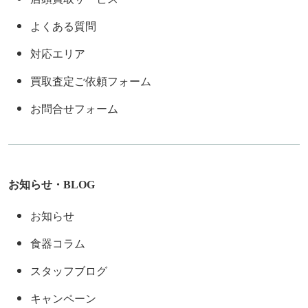
よくある質問
対応エリア
買取査定ご依頼フォーム
お問合せフォーム
お知らせ・BLOG
お知らせ
食器コラム
スタッフブログ
キャンペーン