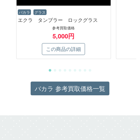
バカラ
グラス
エクラ タンブラー ロックグラス
参考買取価格
5,000円
この商品の詳細
バカラ 参考買取価格一覧