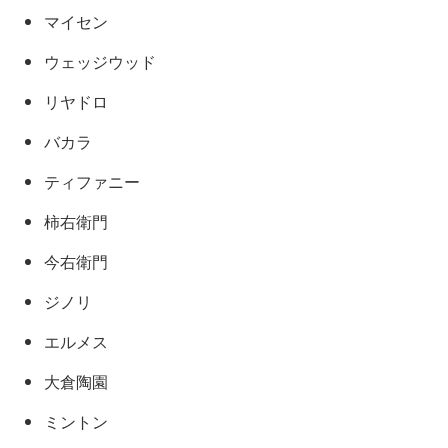
マイセン
ウェッジウッド
リヤドロ
バカラ
ティファニー
柿右衛門
今右衛門
ジノリ
エルメス
大倉陶園
ミントン