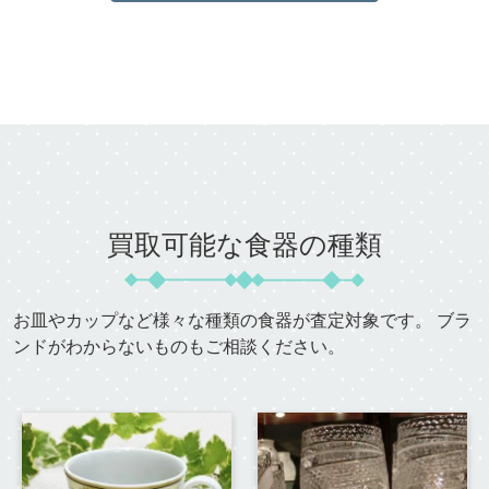
買取可能な食器の種類
お皿やカップなど様々な種類の食器が査定対象です。
ブラ
ンドがわからないものもご相談ください。