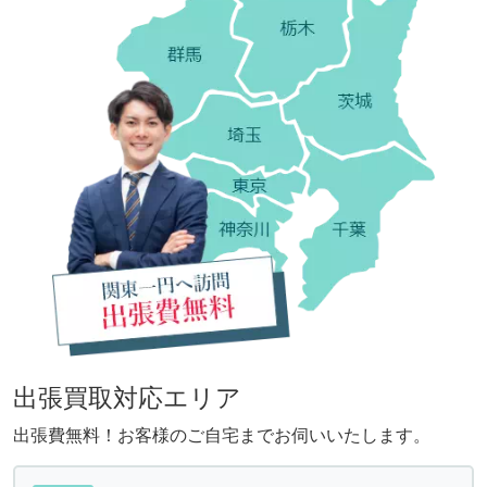
出張買取対応エリア
出張費無料！お客様のご自宅までお伺いいたします。