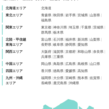
北海道エリア
北海道
東北エリア
青森県
秋田県
岩手県
宮城県
山形県
福島県
関東エリア
東京都
神奈川県
埼玉県
千葉県
茨城県
群馬県
栃木県
北陸・甲信越
富山県
石川県
福井県
新潟県
山梨県
東海エリア
長野県
岐阜県
静岡県
愛知県
関西エリア
大阪府
滋賀県
京都府
和歌山県
奈良県
兵庫県
三重県
中国エリア
岡山県
鳥取県
広島県
島根県
山口県
四国エリア
香川県
徳島県
愛媛県
高知県
九州・沖縄
福岡県
大分県
宮崎県
熊本県
佐賀県
エリア
長崎県
鹿児島県
沖縄県