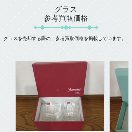
グラス
参考買取価格
グラスを売却する際の、参考買取価格を掲載しています。