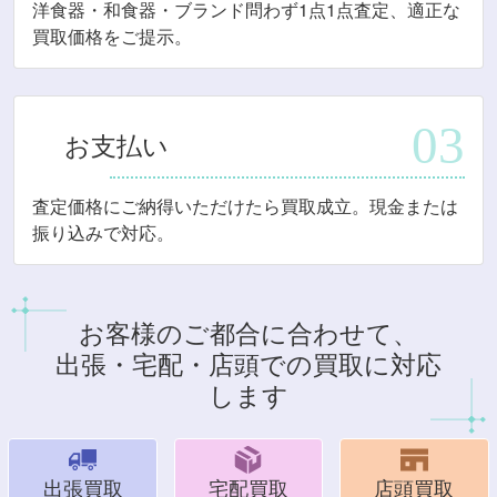
洋食器・和食器・ブランド問わず1点1点査定、適正な
買取価格をご提示。
お支払い
査定価格にご納得いただけたら買取成立。現金または
振り込みで対応。
お客様のご都合に合わせて、
出張・宅配・店頭での買取に対応
します
出張買取
宅配買取
店頭買取