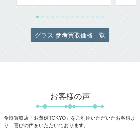
グラス 参考買取価格一覧
お客様の声
食器買取店「お董姫TOKYO」をご利用いただいたお客様よ
り、喜びの声をいただいております。