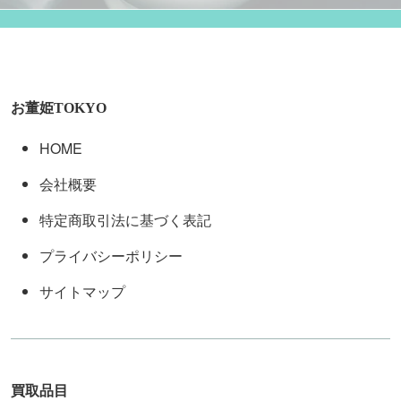
お董姫TOKYO
HOME
会社概要
特定商取引法に基づく表記
プライバシーポリシー
サイトマップ
買取品目