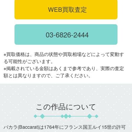
WEB買取査定
03-6826-2444
※買取価格は、商品の状態や買取相場などによって変動す
る可能性がございます。
※掲載されている金額はあくまで参考であり、実際の査定
額とは異なりますので、ご了承ください。
この作品について
バカラ(Baccarat)は1764年にフランス国王ルイ15世の許可