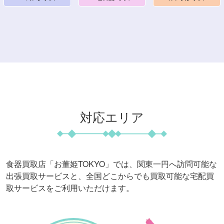
対応エリア
食器買取店「お董姫TOKYO」では、関東一円へ訪問可能な
出張買取サービスと、
全国どこからでも買取可能な宅配買
取サービスをご利用いただけます。