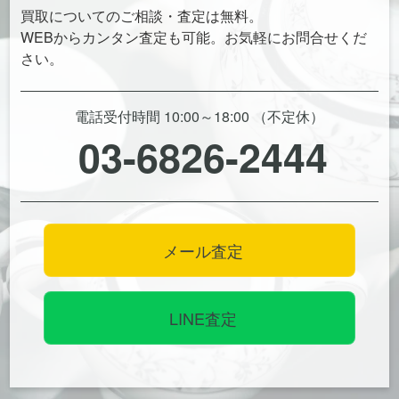
買取についてのご相談・査定は無料。
WEBからカンタン査定も可能。お気軽にお問合せくだ
さい。
電話受付時間 10:00～18:00 （不定休）
03-6826-2444
メール査定
LINE査定