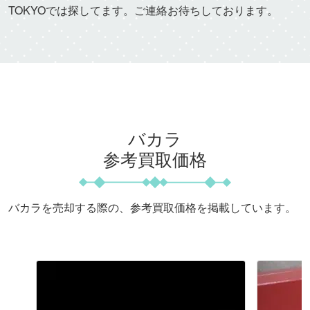
TOKYOでは探してます。ご連絡お待ちしております。
バカラ
参考買取価格
バカラを売却する際の、参考買取価格を掲載しています。