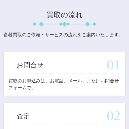
買取の流れ
食器買取のご依頼・サービスの流れをご案内いたします。
お問合せ
買取のお申込みは、お電話、メール、またはお問合せ
フォームで。
査定