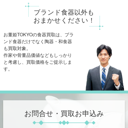
ブランド食器以外も
おまかせください！
お董姫TOKYOの食器買取は、
ブラ
ンド食器だけでなく陶器・和食器
も買取対象。
作家や骨董品価値などもしっかり
と考慮し、買取価格をご提示しま
す。
お問合せ・買取お申込み