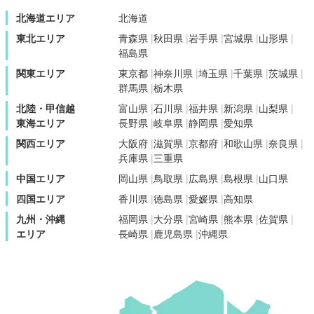
北海道エリア
北海道
東北エリア
青森県
秋田県
岩手県
宮城県
山形県
福島県
関東エリア
東京都
神奈川県
埼玉県
千葉県
茨城県
群馬県
栃木県
北陸・甲信越
富山県
石川県
福井県
新潟県
山梨県
東海エリア
長野県
岐阜県
静岡県
愛知県
関西エリア
大阪府
滋賀県
京都府
和歌山県
奈良県
兵庫県
三重県
中国エリア
岡山県
鳥取県
広島県
島根県
山口県
四国エリア
香川県
徳島県
愛媛県
高知県
九州・沖縄
福岡県
大分県
宮崎県
熊本県
佐賀県
エリア
長崎県
鹿児島県
沖縄県