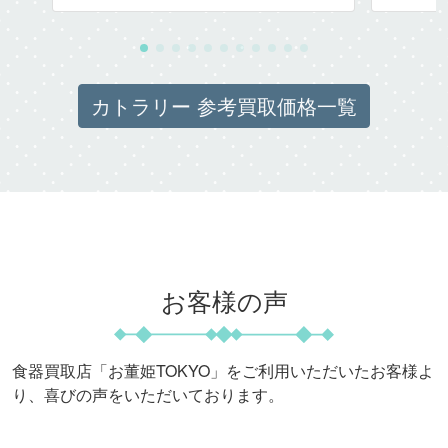
カトラリー 参考買取価格一覧
お客様の声
食器買取店「お董姫TOKYO」をご利用いただいたお客様よ
り、喜びの声をいただいております。