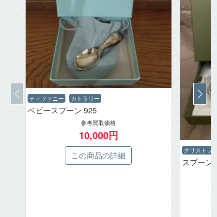
ティファニー
カトラリー
ベビースプーン 925
参考買取価格
10,000円
クリストフ
この商品の詳細
スプーン