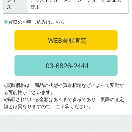
ズ
使用
◆
買取のお申し込みはこちら
WEB買取査定
03-6826-2444
※買取価格は、商品の状態や買取相場などによって変動す
る可能性がございます。
※掲載されている金額はあくまで参考であり、実際の査定
額とは異なりますので、ご了承ください。