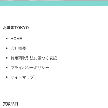
お董姫TOKYO
HOME
会社概要
特定商取引法に基づく表記
プライバシーポリシー
サイトマップ
買取品目