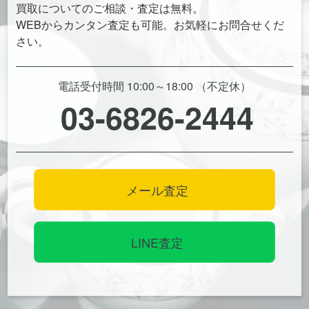
買取についてのご相談・査定は無料。
WEBからカンタン査定も可能。お気軽にお問合せくだ
さい。
電話受付時間 10:00～18:00 （不定休）
03-6826-2444
メール査定
LINE査定