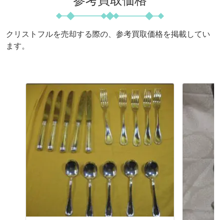
参考買取価格
クリストフルを売却する際の、参考買取価格を掲載してい
ます。