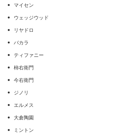
マイセン
ウェッジウッド
リヤドロ
バカラ
ティファニー
柿右衛門
今右衛門
ジノリ
エルメス
大倉陶園
ミントン