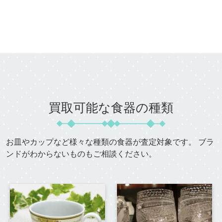
買取可能な食器の種類
お皿やカップなど様々な種類の食器が査定対象です。
ブラ
ンドがわからないものもご相談ください。