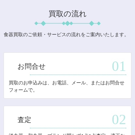
買取の流れ
食器買取のご依頼・サービスの流れをご案内いたします。
お問合せ
買取のお申込みは、お電話、メール、またはお問合せ
フォームで。
査定