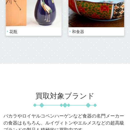
花瓶
和食器
買取対象ブランド
バカラやロイヤルコペンハーゲンなど食器の名門メーカー
の食器はもちろん、
ルイヴィトンやエルメスなどの超高級
ブランドの製品も積極的に買取中です。