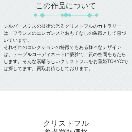
この作品について
シルバースミスの技術の光るクリストフルのカトラリー
は、フランスのエレガンスとおもてなしの象徴として息づ
いています。
それぞれのコレクションの特徴でもある様々なデザイン
は、テーブルコーディネートに優雅で上質の空間をもたら
します。そんな素晴らしいクリストフルをお董姫TOKYOで
は探してます。買取お待ちしております。
クリストフル