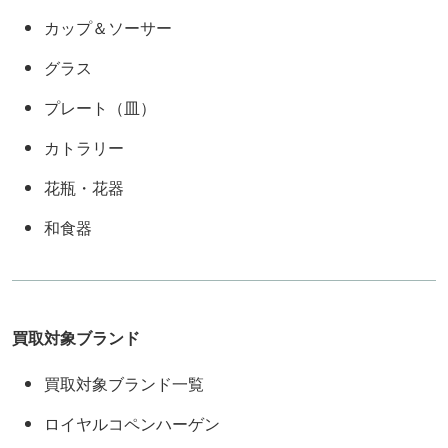
カップ＆ソーサー
グラス
プレート（皿）
カトラリー
花瓶・花器
和食器
買取対象ブランド
買取対象ブランド一覧
ロイヤルコペンハーゲン