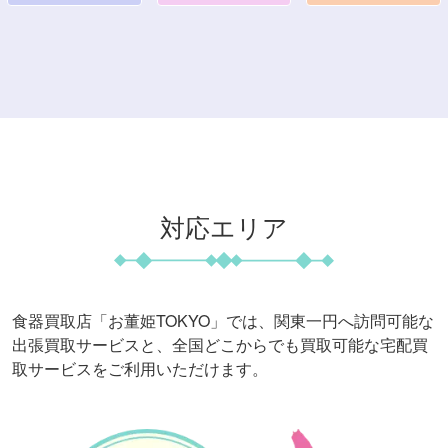
対応エリア
食器買取店「お董姫TOKYO」では、関東一円へ訪問可能な
出張買取サービスと、
全国どこからでも買取可能な宅配買
取サービスをご利用いただけます。