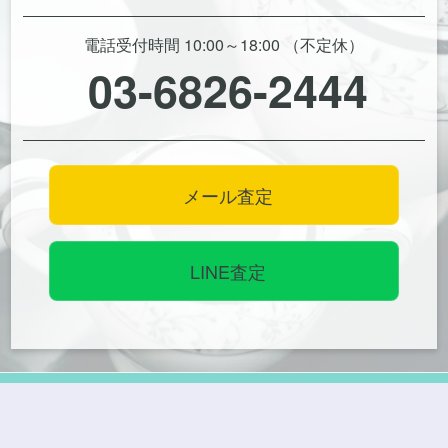
電話受付時間 10:00～18:00 （不定休）
03-6826-2444
メール査定
LINE査定