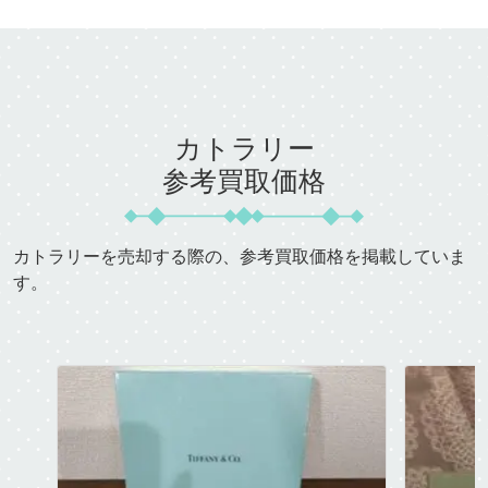
カトラリー
参考買取価格
カトラリーを売却する際の、参考買取価格を掲載していま
す。