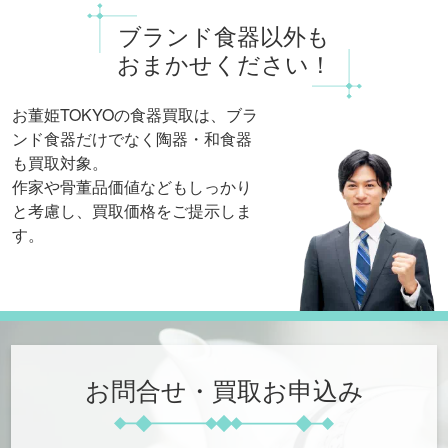
ブランド食器以外も
おまかせください！
お董姫TOKYOの食器買取は、
ブラ
ンド食器だけでなく陶器・和食器
も買取対象。
作家や骨董品価値などもしっかり
と考慮し、買取価格をご提示しま
す。
お問合せ・買取お申込み