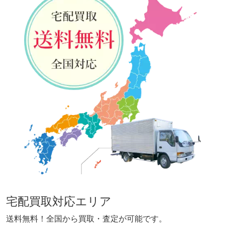
宅配買取対応エリア
送料無料！全国から買取・査定が可能です。