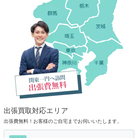
出張買取対応エリア
出張費無料！お客様のご自宅までお伺いいたします。