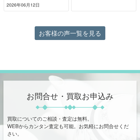
2026年06月12日
お客様の声一覧を見る
お問合せ・買取お申込み
買取についてのご相談・査定は無料。
WEBからカンタン査定も可能。お気軽にお問合せくだ
さい。