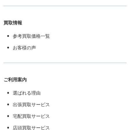
買取情報
参考買取価格一覧
お客様の声
ご利用案内
選ばれる理由
出張買取サービス
宅配買取サービス
店頭買取サービス