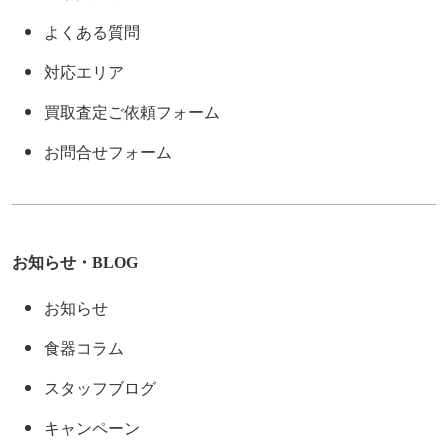
よくある質問
対応エリア
買取査定ご依頼フォーム
お問合せフォーム
お知らせ・BLOG
お知らせ
食器コラム
スタッフブログ
キャンペーン