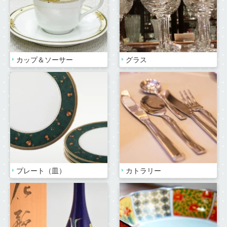
カップ＆ソーサー
グラス
プレート（皿）
カトラリー