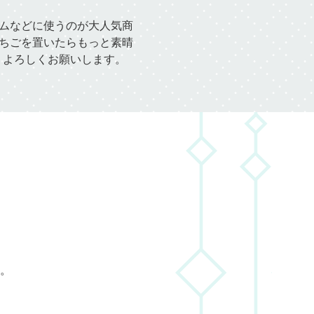
ムなどに使うのが大人気商
ちごを置いたらもっと素晴
。よろしくお願いします。
。