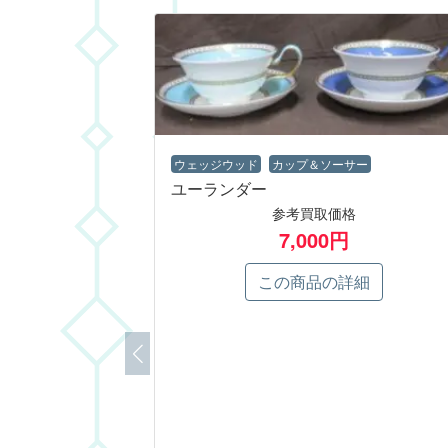
ウェッジウッド
カップ＆ソーサー
ユーランダー
参考買取価格
7,000円
この商品の詳細