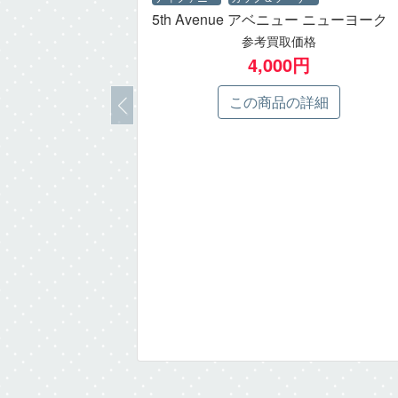
5th Avenue アベニュー ニューヨーク
参考買取価格
4,000円
この商品の詳細