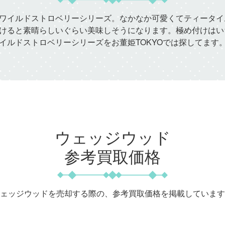
ワイルドストロベリーシリーズ。なかなか可愛くてティータイ
けると素晴らしいぐらい美味しそうになります。極め付けはい
イルドストロベリーシリーズをお董姫TOKYOでは探してます
ウェッジウッド
参考買取価格
ェッジウッドを売却する際の、参考買取価格を掲載しています