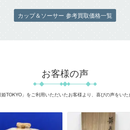
カップ＆ソーサー 参考買取価格一覧
お客様の声
董姫TOKYO」をご利用いただいたお客様より、喜びの声をいた