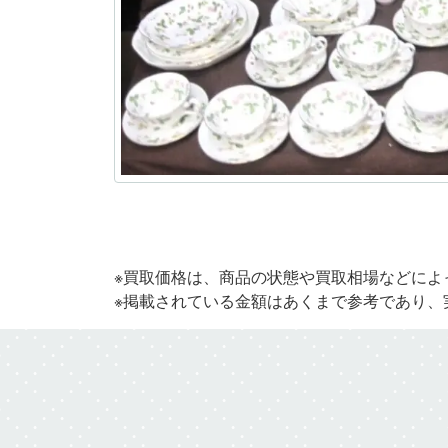
※買取価格は、商品の状態や買取相場などによ
※掲載されている金額はあくまで参考であり、