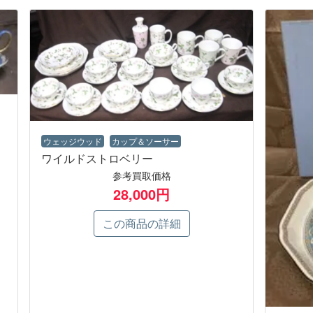
ウェッジウッド
カップ＆ソーサー
ワイルドストロベリー
参考買取価格
28,000円
この商品の詳細