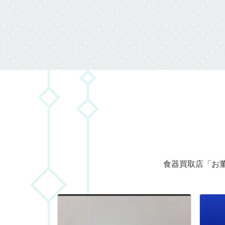
食器買取店「お