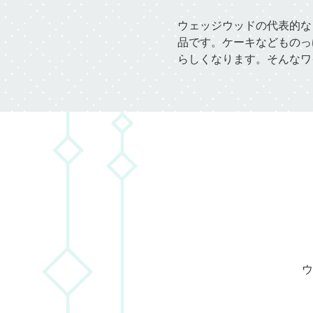
ウェッジウッドの代表的な
品です。ケーキなどものっ
らしくなります。そんなワ
ウ