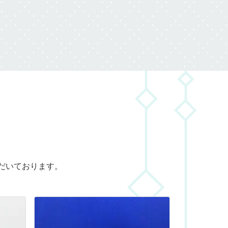
だいております。