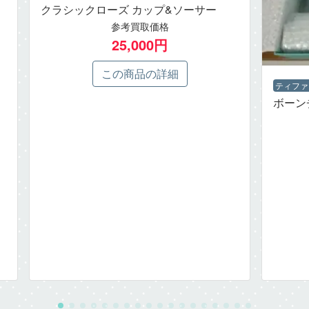
クラシックローズ カップ&ソーサー
参考買取価格
25,000円
この商品の詳細
ティファ
ボーン