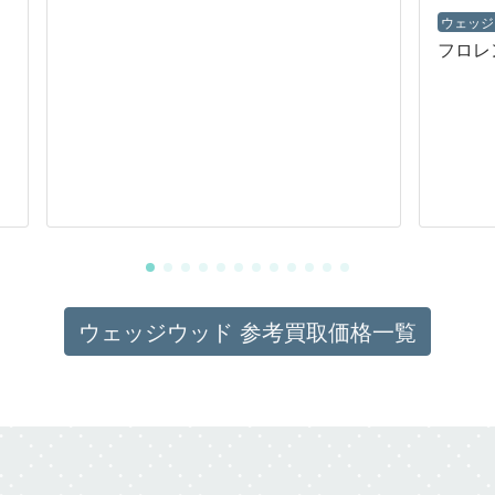
ウェッジ
フロレ
ウェッジウッド 参考買取価格一覧