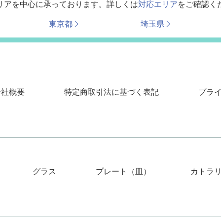
リアを中心に承っております。詳しくは
対応エリア
をご確認く
東京都
埼玉県
会社概要
特定商取引法に基づく表記
プラ
グラス
プレート（皿）
カトラ