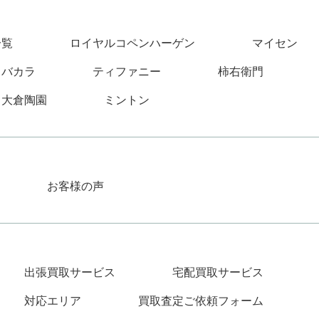
一覧
ロイヤルコペンハーゲン
マイセン
バカラ
ティファニー
柿右衛門
大倉陶園
ミントン
お客様の声
出張買取サービス
宅配買取サービス
対応エリア
買取査定ご依頼フォーム