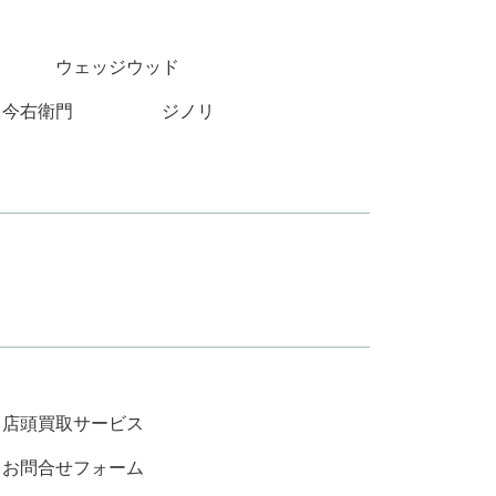
ウェッジウッド
今右衛門
ジノリ
店頭買取サービス
お問合せフォーム