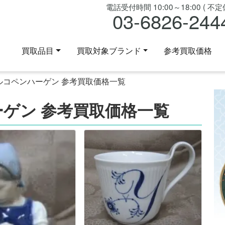
電話受付時間 10:00～18:00 ( 不定休
03-6826-244
買取品目
買取対象ブランド
参考買取価格
ルコペンハーゲン 参考買取価格一覧
ゲン 参考買取価格一覧