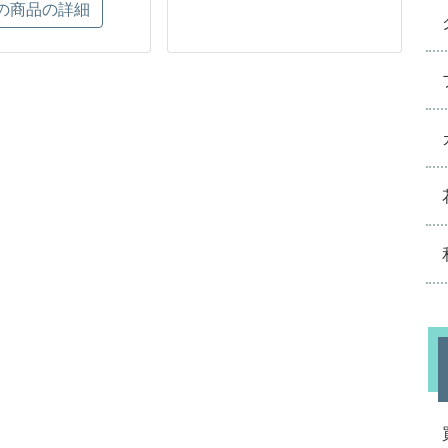
の商品の詳細