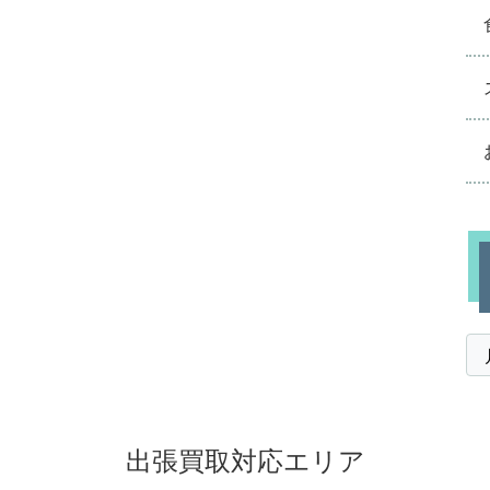
出張買取対応エリア