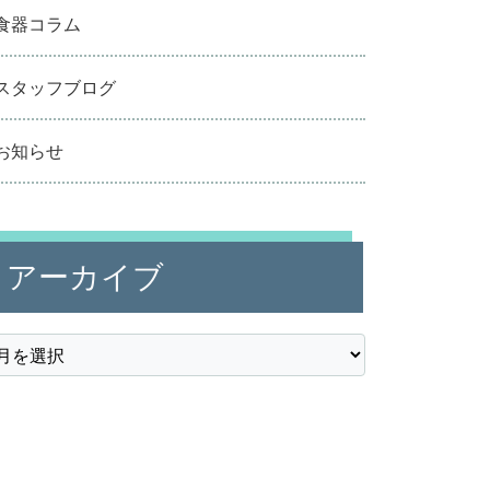
食器コラム
スタッフブログ
お知らせ
アーカイブ