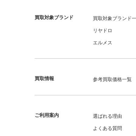
買取対象ブランド
買取対象ブランド
リヤドロ
エルメス
参考買取価格一覧
買取情報
選ばれる理由
ご利用案内
よくある質問