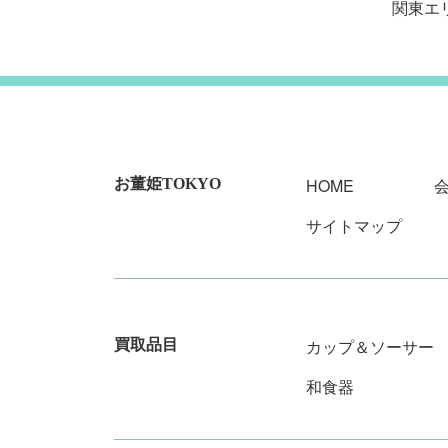
関東エ
HOME
お董姫TOKYO
サイトマップ
カップ＆ソーサー
買取品目
和食器