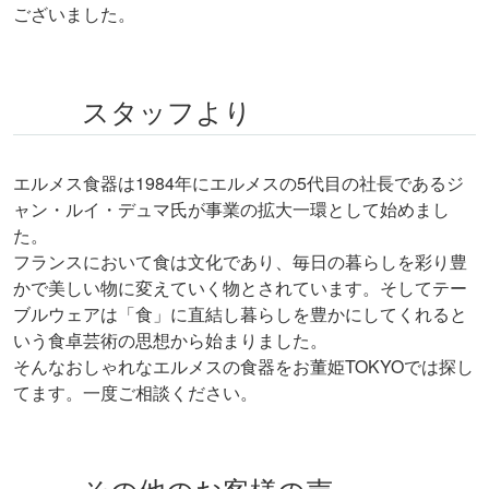
ございました。
スタッフより
エルメス食器は1984年にエルメスの5代目の社長であるジ
ャン・ルイ・デュマ氏が事業の拡大一環として始めまし
た。
フランスにおいて食は文化であり、毎日の暮らしを彩り豊
かで美しい物に変えていく物とされています。そしてテー
ブルウェアは「食」に直結し暮らしを豊かにしてくれると
いう食卓芸術の思想から始まりました。
そんなおしゃれなエルメスの食器をお董姫TOKYOでは探し
てます。一度ご相談ください。