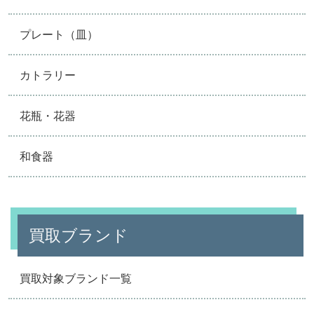
プレート（皿）
カトラリー
花瓶・花器
和食器
買取ブランド
買取対象ブランド一覧