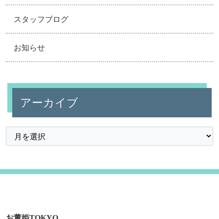
スタッフブログ
お知らせ
アーカイブ
お董姫TOKYO