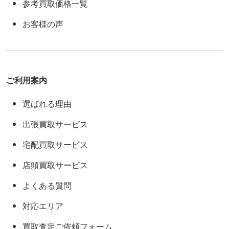
参考買取価格一覧
お客様の声
ご利用案内
選ばれる理由
出張買取サービス
宅配買取サービス
店頭買取サービス
よくある質問
対応エリア
買取査定ご依頼フォーム