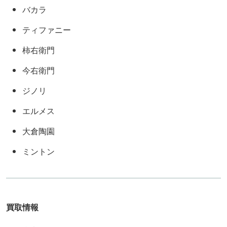
バカラ
ティファニー
柿右衛門
今右衛門
ジノリ
エルメス
大倉陶園
ミントン
買取情報