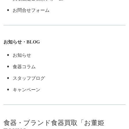
お問合せフォーム
お知らせ・BLOG
お知らせ
食器コラム
スタッフブログ
キャンペーン
食器・ブランド食器買取「お董姫