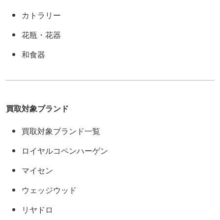
カトラリー
花瓶・花器
和食器
買取対象ブランド
買取対象ブランド一覧
ロイヤルコペンハーゲン
マイセン
ウェッジウッド
リヤドロ