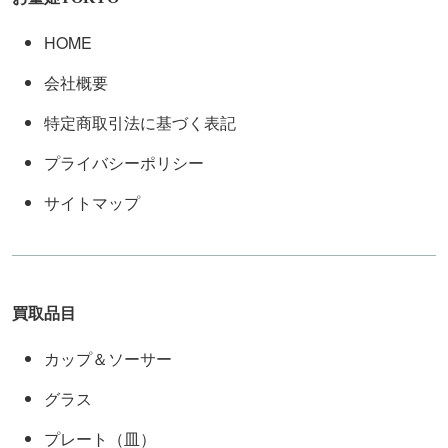
HOME
会社概要
特定商取引法に基づく表記
プライバシーポリシー
サイトマップ
買取品目
カップ＆ソーサー
グラス
プレート（皿）