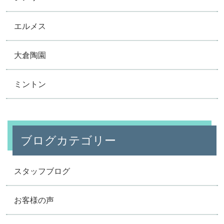
エルメス
大倉陶園
ミントン
ブログカテゴリー
スタッフブログ
お客様の声