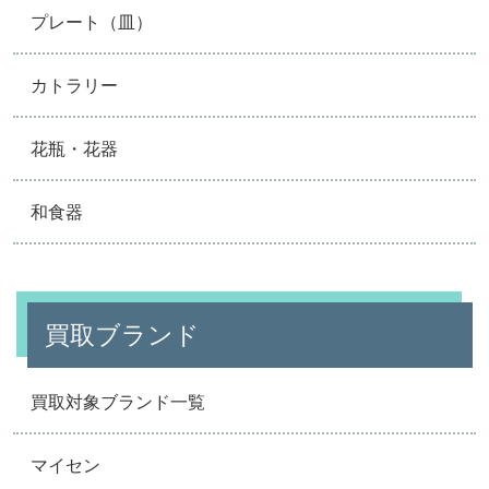
プレート（皿）
カトラリー
花瓶・花器
和食器
買取ブランド
買取対象ブランド一覧
マイセン