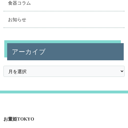
食器コラム
お知らせ
アーカイブ
お董姫TOKYO