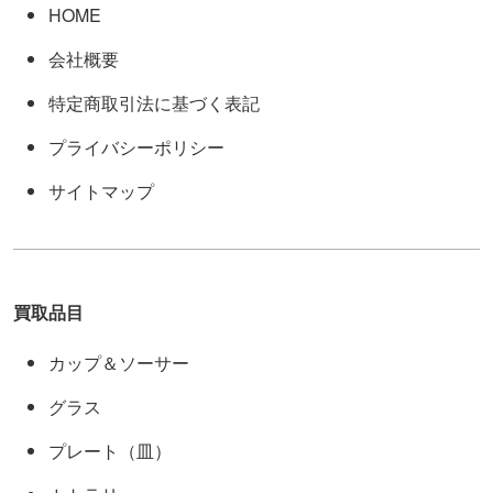
HOME
会社概要
特定商取引法に基づく表記
プライバシーポリシー
サイトマップ
買取品目
カップ＆ソーサー
グラス
プレート（皿）