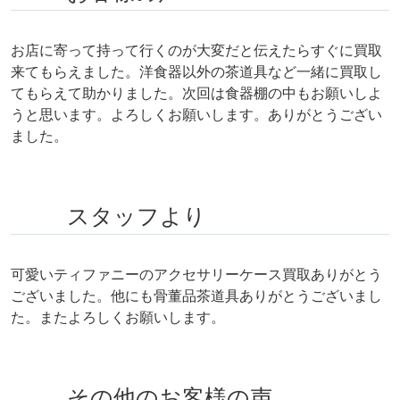
お店に寄って持って行くのが大変だと伝えたらすぐに買取
来てもらえました。洋食器以外の茶道具など一緒に買取し
てもらえて助かりました。次回は食器棚の中もお願いしよ
うと思います。よろしくお願いします。ありがとうござい
ました。
スタッフより
可愛いティファニーのアクセサリーケース買取ありがとう
ございました。他にも骨董品茶道具ありがとうございまし
た。またよろしくお願いします。
その他のお客様の声