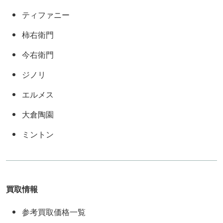
ティファニー
柿右衛門
今右衛門
ジノリ
エルメス
大倉陶園
ミントン
買取情報
参考買取価格一覧