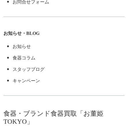
お問合せフォーム
お知らせ・BLOG
お知らせ
食器コラム
スタッフブログ
キャンペーン
食器・ブランド食器買取「お董姫
TOKYO」