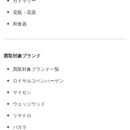
カトラリー
花瓶・花器
和食器
買取対象ブランド
買取対象ブランド一覧
ロイヤルコペンハーゲン
マイセン
ウェッジウッド
リヤドロ
バカラ