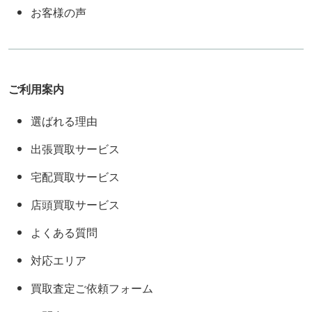
お客様の声
ご利用案内
選ばれる理由
出張買取サービス
宅配買取サービス
店頭買取サービス
よくある質問
対応エリア
買取査定ご依頼フォーム